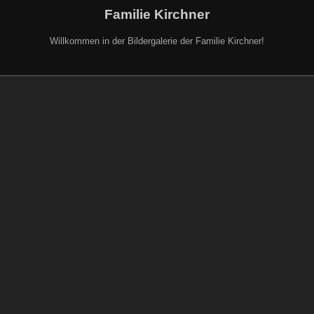
Familie Kirchner
Willkommen in der Bildergalerie der Familie Kirchner!