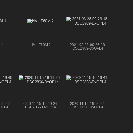
 1
HVL-F60M 2
2021-03-28-09-26-18-
DSC2909-DxOPL4
-19-40-
2020-11-15-19-19-26-
2020-11-15-19-16-41-
OPL4
DSC2866-DxOPL4
DSC2858-DxOPL4