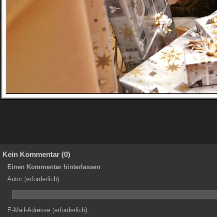
Kein Kommentar (0)
Einen Kommentar hinterlassen
Autor (erforderlich) :
E-Mail-Adresse (erforderlich) :